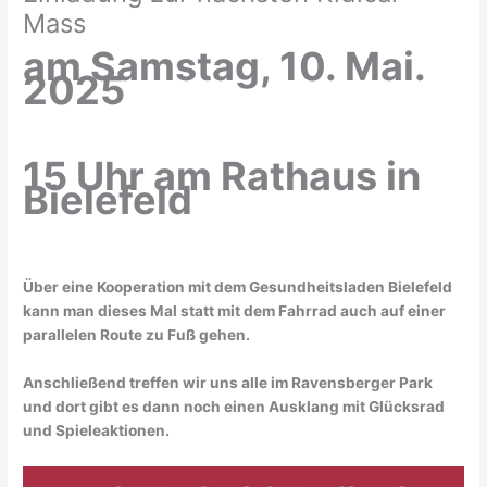
Mass
am Samstag, 10. Mai.
2025
15 Uhr am Rathaus in
Bielefeld
Über eine Kooperation mit dem Gesundheitsladen Bielefeld
kann man dieses Mal statt mit dem Fahrrad auch auf einer
parallelen Route zu Fuß gehen.
Anschließend treffen wir uns alle im Ravensberger Park
und dort gibt es dann noch einen Ausklang mit Glücksrad
und Spieleaktionen.