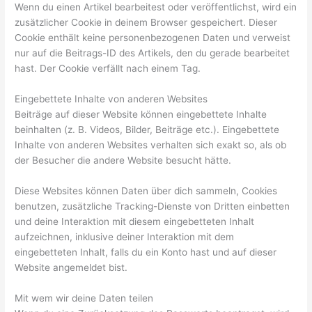
Wenn du einen Artikel bearbeitest oder veröffentlichst, wird ein
zusätzlicher Cookie in deinem Browser gespeichert. Dieser
Cookie enthält keine personenbezogenen Daten und verweist
nur auf die Beitrags-ID des Artikels, den du gerade bearbeitet
hast. Der Cookie verfällt nach einem Tag.
Eingebettete Inhalte von anderen Websites
Beiträge auf dieser Website können eingebettete Inhalte
beinhalten (z. B. Videos, Bilder, Beiträge etc.). Eingebettete
Inhalte von anderen Websites verhalten sich exakt so, als ob
der Besucher die andere Website besucht hätte.
Diese Websites können Daten über dich sammeln, Cookies
benutzen, zusätzliche Tracking-Dienste von Dritten einbetten
und deine Interaktion mit diesem eingebetteten Inhalt
aufzeichnen, inklusive deiner Interaktion mit dem
eingebetteten Inhalt, falls du ein Konto hast und auf dieser
Website angemeldet bist.
Mit wem wir deine Daten teilen