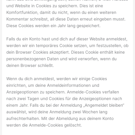
und Website in Cookies zu speichern. Dies ist eine
Komfortfunktion, damit du nicht, wenn du einen weiteren
Kommentar schreibst, all diese Daten erneut eingeben musst.
Diese Cookies werden ein Jahr lang gespeichert.
Falls du ein Konto hast und dich auf dieser Website anmeldest,
werden wir ein temporäres Cookie setzen, um festzustellen, ob
dein Browser Cookies akzeptiert. Dieses Cookie enthält keine
personenbezogenen Daten und wird verworfen, wenn du
deinen Browser schließt.
Wenn du dich anmeldest, werden wir einige Cookies
einrichten, um deine Anmeldeinformationen und
Anzeigeoptionen zu speichern. Anmelde-Cookies verfallen
nach zwei Tagen und Cookies für die Anzeigeoptionen nach
einem Jahr. Falls du bei der Anmeldung „Angemeldet bleiben“
auswählst, wird deine Anmeldung zwei Wochen lang
aufrechterhalten. Mit der Abmeldung aus deinem Konto
werden die Anmelde-Cookies gelöscht.