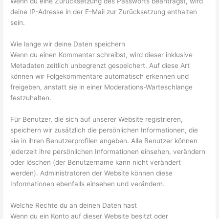
Wenn du eine Zurücksetzung des Passworts beantragst, wird
deine IP-Adresse in der E-Mail zur Zurücksetzung enthalten
sein.
Wie lange wir deine Daten speichern
Wenn du einen Kommentar schreibst, wird dieser inklusive
Metadaten zeitlich unbegrenzt gespeichert. Auf diese Art
können wir Folgekommentare automatisch erkennen und
freigeben, anstatt sie in einer Moderations-Warteschlange
festzuhalten.
Für Benutzer, die sich auf unserer Website registrieren,
speichern wir zusätzlich die persönlichen Informationen, die
sie in ihren Benutzerprofilen angeben. Alle Benutzer können
jederzeit ihre persönlichen Informationen einsehen, verändern
oder löschen (der Benutzername kann nicht verändert
werden). Administratoren der Website können diese
Informationen ebenfalls einsehen und verändern.
Welche Rechte du an deinen Daten hast
Wenn du ein Konto auf dieser Website besitzt oder