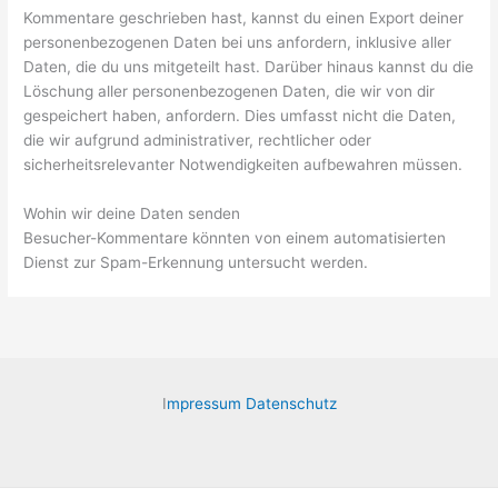
Kommentare geschrieben hast, kannst du einen Export deiner
personenbezogenen Daten bei uns anfordern, inklusive aller
Daten, die du uns mitgeteilt hast. Darüber hinaus kannst du die
Löschung aller personenbezogenen Daten, die wir von dir
gespeichert haben, anfordern. Dies umfasst nicht die Daten,
die wir aufgrund administrativer, rechtlicher oder
sicherheitsrelevanter Notwendigkeiten aufbewahren müssen.
Wohin wir deine Daten senden
Besucher-Kommentare könnten von einem automatisierten
Dienst zur Spam-Erkennung untersucht werden.
I
mpressum
Datenschutz