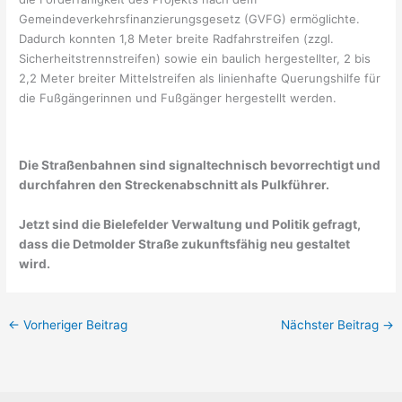
Gemeindeverkehrsfinanzierungsgesetz (GVFG) ermöglichte.
Dadurch konnten 1,8 Meter breite Radfahrstreifen (zzgl.
Sicherheitstrennstreifen) sowie ein baulich hergestellter, 2 bis
2,2 Meter breiter Mittelstreifen als linienhafte Querungshilfe für
die Fußgängerinnen und Fußgänger hergestellt werden.
Die Straßenbahnen sind signaltechnisch bevorrechtigt und
durchfahren den Streckenabschnitt als Pulkführer.
Jetzt sind die Bielefelder Verwaltung und Politik gefragt,
dass die Detmolder Straße zukunftsfähig neu gestaltet
wird.
←
Vorheriger Beitrag
Nächster Beitrag
→