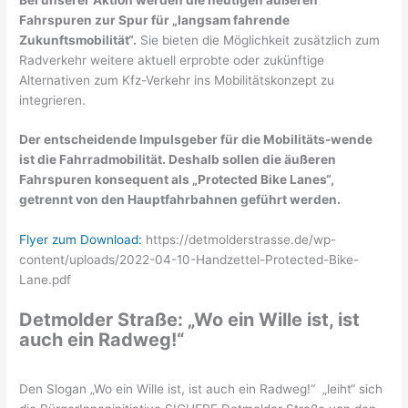
Fahrspuren zur Spur für „langsam fahrende
Zukunftsmobilität“.
Sie bieten die Möglichkeit zusätzlich zum
Radverkehr weitere aktuell erprobte oder zukünftige
Alternativen zum Kfz-Verkehr ins Mobilitätskonzept zu
integrieren.
Der entscheidende Impulsgeber für die Mobilitäts-wende
ist die Fahrradmobilität. Deshalb sollen die äußeren
Fahrspuren konsequent als „Protected Bike Lanes“,
getrennt von den Hauptfahrbahnen geführt werden.
Flyer zum Download:
https://detmolderstrasse.de/wp-
content/uploads/2022-04-10-Handzettel-Protected-Bike-
Lane.pdf
Detmolder Straße: „Wo ein Wille ist, ist
auch ein Radweg!“
Den Slogan „Wo ein Wille ist, ist auch ein Radweg!“ „leiht“ sich